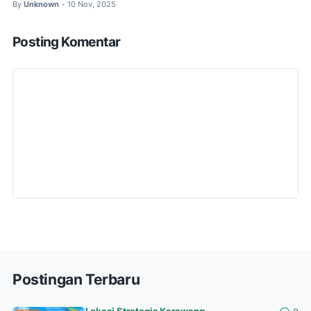
By
Unknown
10 Nov, 2025
•
Posting Komentar
Postingan Terbaru