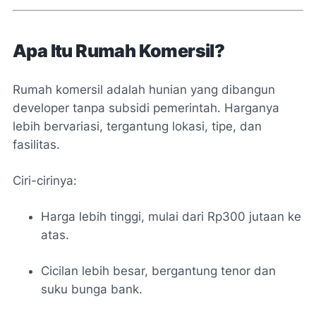
Apa Itu Rumah Komersil?
Rumah komersil adalah hunian yang dibangun
developer tanpa subsidi pemerintah. Harganya
lebih bervariasi, tergantung lokasi, tipe, dan
fasilitas.
Ciri-cirinya:
Harga lebih tinggi, mulai dari Rp300 jutaan ke
atas.
Cicilan lebih besar, bergantung tenor dan
suku bunga bank.