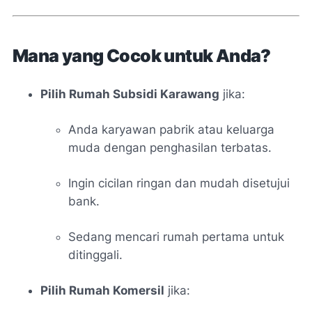
Mana yang Cocok untuk Anda?
Pilih Rumah Subsidi Karawang
jika:
Anda karyawan pabrik atau keluarga
muda dengan penghasilan terbatas.
Ingin cicilan ringan dan mudah disetujui
bank.
Sedang mencari rumah pertama untuk
ditinggali.
Pilih Rumah Komersil
jika: