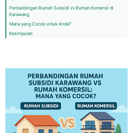
Perbandingan Rumah Subsidi vs Rumah Komersil di
Karawang
Mana yang Cocok untuk Anda?
Kesimpulan