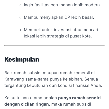
Ingin fasilitas perumahan lebih modern.
Mampu menyiapkan DP lebih besar.
Membeli untuk investasi atau mencari
lokasi lebih strategis di pusat kota.
Kesimpulan
Baik rumah subsidi maupun rumah komersil di
Karawang sama-sama punya kelebihan. Semua
tergantung kebutuhan dan kondisi finansial Anda.
Kalau tujuan utama adalah
punya rumah sendiri
dengan cicilan ringan
, maka rumah subsidi