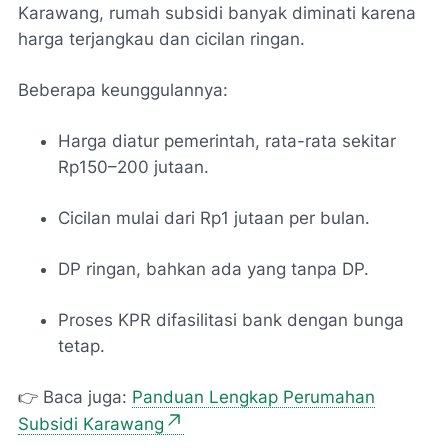
Karawang, rumah subsidi banyak diminati karena
harga terjangkau dan cicilan ringan.
Beberapa keunggulannya:
Harga diatur pemerintah, rata-rata sekitar
Rp150–200 jutaan.
Cicilan mulai dari Rp1 jutaan per bulan.
DP ringan, bahkan ada yang tanpa DP.
Proses KPR difasilitasi bank dengan bunga
tetap.
👉 Baca juga:
Panduan Lengkap Perumahan
Subsidi Karawang