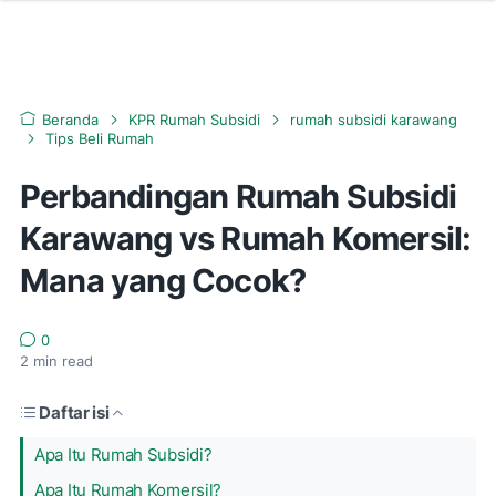
Beranda
KPR Rumah Subsidi
rumah subsidi karawang
Tips Beli Rumah
Perbandingan Rumah Subsidi
Karawang vs Rumah Komersil:
Mana yang Cocok?
0
2
min read
Daftar isi
Apa Itu Rumah Subsidi?
Apa Itu Rumah Komersil?