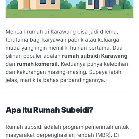
Mencari rumah di Karawang bisa jadi dilema,
terutama bagi karyawan pabrik atau keluarga
muda yang ingin memiliki hunian pertama. Dua
pilihan populer adalah
rumah subsidi Karawang
dan
rumah komersil
. Keduanya punya kelebihan
dan kekurangan masing-masing. Supaya lebih
jelas, mari kita bahas perbandingannya.
Apa Itu Rumah Subsidi?
Rumah subsidi adalah program pemerintah untuk
masyarakat berpenghasilan rendah (MBR). Di