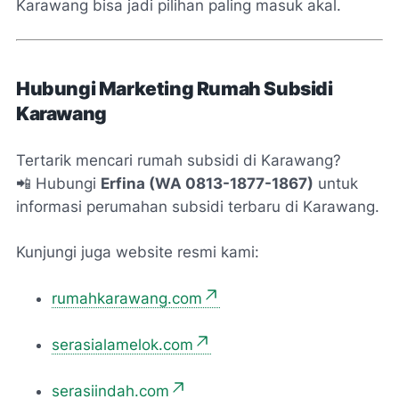
Karawang bisa jadi pilihan paling masuk akal.
Hubungi Marketing Rumah Subsidi
Karawang
Tertarik mencari rumah subsidi di Karawang?
📲 Hubungi
Erfina (WA 0813-1877-1867)
untuk
informasi perumahan subsidi terbaru di Karawang.
Kunjungi juga website resmi kami:
rumahkarawang.com
serasialamelok.com
serasiindah.com