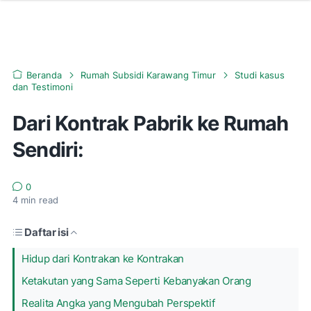
Beranda
Rumah Subsidi Karawang Timur
Studi kasus
dan Testimoni
Dari Kontrak Pabrik ke Rumah
Sendiri:
0
4
min read
Daftar isi
Hidup dari Kontrakan ke Kontrakan
Ketakutan yang Sama Seperti Kebanyakan Orang
Realita Angka yang Mengubah Perspektif