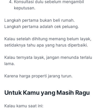
Konsultasi dulu sebelum mengambil
keputusan.
Langkah pertama bukan beli rumah.
Langkah pertama adalah cek peluang.
Kalau setelah dihitung memang belum layak,
setidaknya tahu apa yang harus diperbaiki.
Kalau ternyata layak, jangan menunda terlalu
lama.
Karena harga properti jarang turun.
Untuk Kamu yang Masih Ragu
Kalau kamu saat ini: