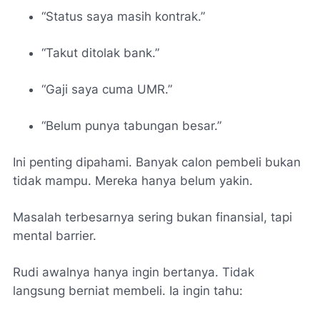
“Status saya masih kontrak.”
“Takut ditolak bank.”
“Gaji saya cuma UMR.”
“Belum punya tabungan besar.”
Ini penting dipahami. Banyak calon pembeli bukan
tidak mampu. Mereka hanya belum yakin.
Masalah terbesarnya sering bukan finansial, tapi
mental barrier.
Rudi awalnya hanya ingin bertanya. Tidak
langsung berniat membeli. Ia ingin tahu: