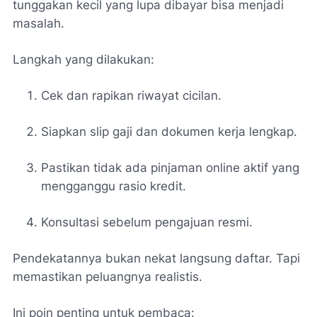
tunggakan kecil yang lupa dibayar bisa menjadi
masalah.
Langkah yang dilakukan:
Cek dan rapikan riwayat cicilan.
Siapkan slip gaji dan dokumen kerja lengkap.
Pastikan tidak ada pinjaman online aktif yang
mengganggu rasio kredit.
Konsultasi sebelum pengajuan resmi.
Pendekatannya bukan nekat langsung daftar. Tapi
memastikan peluangnya realistis.
Ini poin penting untuk pembaca: