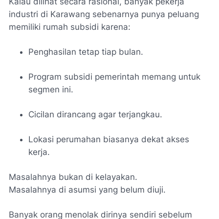
Kalau dilihat secara rasional, banyak pekerja
industri di Karawang sebenarnya punya peluang
memiliki rumah subsidi karena:
Penghasilan tetap tiap bulan.
Program subsidi pemerintah memang untuk
segmen ini.
Cicilan dirancang agar terjangkau.
Lokasi perumahan biasanya dekat akses
kerja.
Masalahnya bukan di kelayakan.
Masalahnya di asumsi yang belum diuji.
Banyak orang menolak dirinya sendiri sebelum