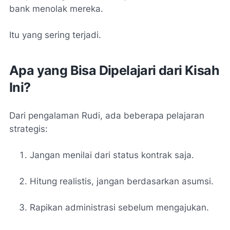
bank menolak mereka.
Itu yang sering terjadi.
Apa yang Bisa Dipelajari dari Kisah
Ini?
Dari pengalaman Rudi, ada beberapa pelajaran
strategis:
Jangan menilai dari status kontrak saja.
Hitung realistis, jangan berdasarkan asumsi.
Rapikan administrasi sebelum mengajukan.