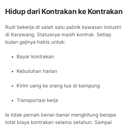
Hidup dari Kontrakan ke Kontrakan
Rudi bekerja di salah satu pabrik kawasan industri
di Karawang. Statusnya masih kontrak. Setiap
bulan gajinya habis untuk:
Bayar kontrakan
Kebutuhan harian
Kirim uang ke orang tua di kampung
Transportasi kerja
Ia tidak pernah benar-benar menghitung berapa
total biaya kontrakan selama setahun. Sampai