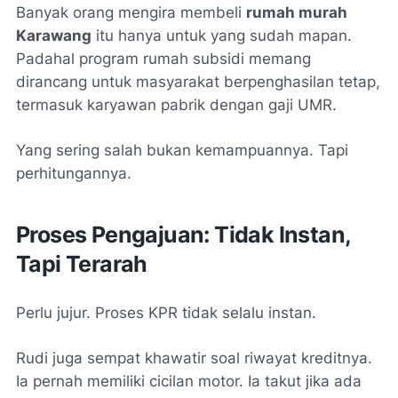
Banyak orang mengira membeli
rumah murah
Karawang
itu hanya untuk yang sudah mapan.
Padahal program rumah subsidi memang
dirancang untuk masyarakat berpenghasilan tetap,
termasuk karyawan pabrik dengan gaji UMR.
Yang sering salah bukan kemampuannya. Tapi
perhitungannya.
Proses Pengajuan: Tidak Instan,
Tapi Terarah
Perlu jujur. Proses KPR tidak selalu instan.
Rudi juga sempat khawatir soal riwayat kreditnya.
Ia pernah memiliki cicilan motor. Ia takut jika ada