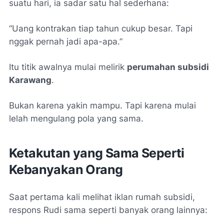
suatu hari, ia sadar satu hal sederhana:
“Uang kontrakan tiap tahun cukup besar. Tapi
nggak pernah jadi apa-apa.”
Itu titik awalnya mulai melirik
perumahan subsidi
Karawang
.
Bukan karena yakin mampu. Tapi karena mulai
lelah mengulang pola yang sama.
Ketakutan yang Sama Seperti
Kebanyakan Orang
Saat pertama kali melihat iklan rumah subsidi,
respons Rudi sama seperti banyak orang lainnya: