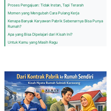
Proses Pengajuan: Tidak Instan, Tapi Terarah
Momen yang Mengubah Cara Pulang Kerja
Kenapa Banyak Karyawan Pabrik Sebenarnya Bisa Punya
Rumah?
Apa yang Bisa Dipelajari dari Kisah Ini?
Untuk Kamu yang Masih Ragu