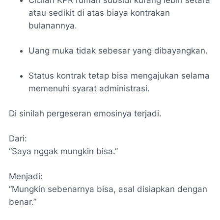
atau sedikit di atas biaya kontrakan
bulanannya.
Uang muka tidak sebesar yang dibayangkan.
Status kontrak tetap bisa mengajukan selama
memenuhi syarat administrasi.
Di sinilah pergeseran emosinya terjadi.
Dari:
“Saya nggak mungkin bisa.”
Menjadi:
“Mungkin sebenarnya bisa, asal disiapkan dengan
benar.”