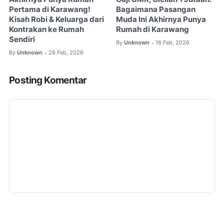
Pertama di Karawang!
Bagaimana Pasangan
Kisah Robi & Keluarga dari
Muda Ini Akhirnya Punya
Kontrakan ke Rumah
Rumah di Karawang
Sendiri
By
Unknown
16 Feb, 2026
•
By
Unknown
26 Feb, 2026
•
Posting Komentar