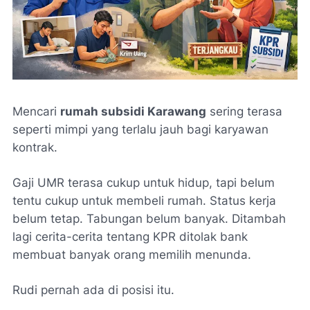
Mencari
rumah subsidi Karawang
sering terasa
seperti mimpi yang terlalu jauh bagi karyawan
kontrak.
Gaji UMR terasa cukup untuk hidup, tapi belum
tentu cukup untuk membeli rumah. Status kerja
belum tetap. Tabungan belum banyak. Ditambah
lagi cerita-cerita tentang KPR ditolak bank
membuat banyak orang memilih menunda.
Rudi pernah ada di posisi itu.