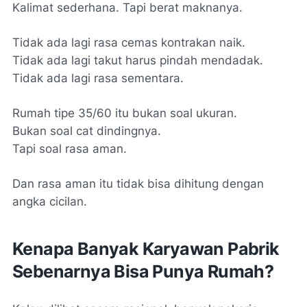
Kalimat sederhana. Tapi berat maknanya.
Tidak ada lagi rasa cemas kontrakan naik.
Tidak ada lagi takut harus pindah mendadak.
Tidak ada lagi rasa sementara.
Rumah tipe 35/60 itu bukan soal ukuran.
Bukan soal cat dindingnya.
Tapi soal rasa aman.
Dan rasa aman itu tidak bisa dihitung dengan
angka cicilan.
Kenapa Banyak Karyawan Pabrik
Sebenarnya Bisa Punya Rumah?