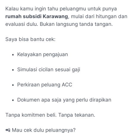
Kalau kamu ingin tahu peluangmu untuk punya
rumah subsidi Karawang
, mulai dari hitungan dan
evaluasi dulu. Bukan langsung tanda tangan.
Saya bisa bantu cek:
Kelayakan pengajuan
Simulasi cicilan sesuai gaji
Perkiraan peluang ACC
Dokumen apa saja yang perlu dirapikan
Tanpa komitmen beli. Tanpa tekanan.
📲 Mau cek dulu peluangnya?