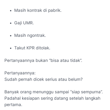
Masih kontrak di pabrik.
Gaji UMR.
Masih ngontrak.
Takut KPR ditolak.
Pertanyaannya bukan “bisa atau tidak”.
Pertanyaannya:
Sudah pernah dicek serius atau belum?
Banyak orang menunggu sampai “siap sempurna”.
Padahal kesiapan sering datang setelah langkah
pertama.