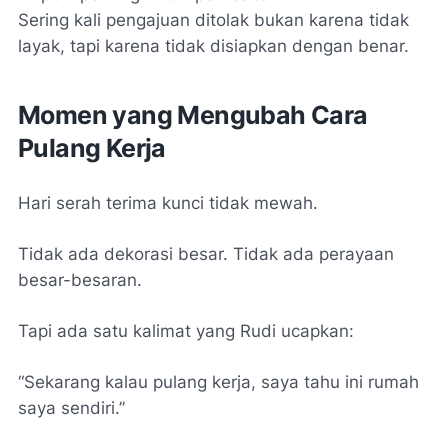
Sering kali pengajuan ditolak bukan karena tidak
layak, tapi karena tidak disiapkan dengan benar.
Momen yang Mengubah Cara
Pulang Kerja
Hari serah terima kunci tidak mewah.
Tidak ada dekorasi besar. Tidak ada perayaan
besar-besaran.
Tapi ada satu kalimat yang Rudi ucapkan:
“Sekarang kalau pulang kerja, saya tahu ini rumah
saya sendiri.”