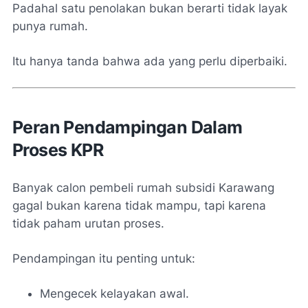
Padahal satu penolakan bukan berarti tidak layak
punya rumah.
Itu hanya tanda bahwa ada yang perlu diperbaiki.
Peran Pendampingan Dalam
Proses KPR
Banyak calon pembeli rumah subsidi Karawang
gagal bukan karena tidak mampu, tapi karena
tidak paham urutan proses.
Pendampingan itu penting untuk:
Mengecek kelayakan awal.