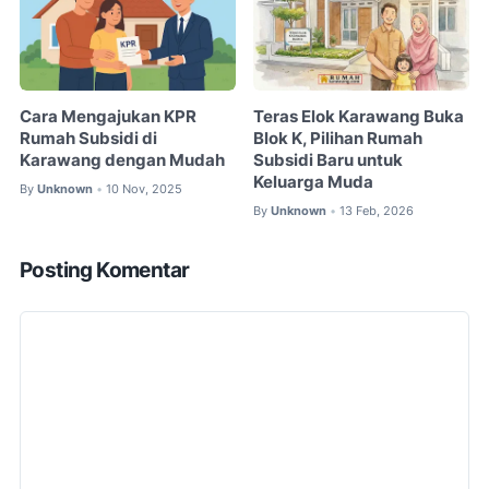
Cara Mengajukan KPR
Teras Elok Karawang Buka
Rumah Subsidi di
Blok K, Pilihan Rumah
Karawang dengan Mudah
Subsidi Baru untuk
Keluarga Muda
By
Unknown
10 Nov, 2025
•
By
Unknown
13 Feb, 2026
•
Posting Komentar