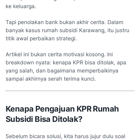
ke keluarga.
Tapi penolakan bank bukan akhir cerita. Dalam
banyak kasus rumah subsidi Karawang, itu justru
titik awal perbaikan strategi.
Artikel ini bukan cerita motivasi kosong. Ini
breakdown nyata: kenapa KPR bisa ditolak, apa
yang salah, dan bagaimana memperbaikinya
sampai akhirnya serah terima kunci.
Kenapa Pengajuan KPR Rumah
Subsidi Bisa Ditolak?
Sebelum bicara solusi, kita harus jujur dulu soal