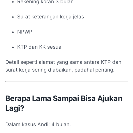
Rekening koran 3 bulan
Surat keterangan kerja jelas
NPWP
KTP dan KK sesuai
Detail seperti alamat yang sama antara KTP dan
surat kerja sering diabaikan, padahal penting.
Berapa Lama Sampai Bisa Ajukan
Lagi?
Dalam kasus Andi: 4 bulan.