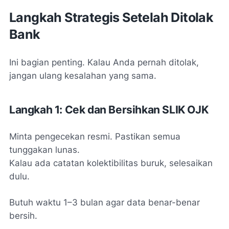
Langkah Strategis Setelah Ditolak
Bank
Ini bagian penting. Kalau Anda pernah ditolak,
jangan ulang kesalahan yang sama.
Langkah 1: Cek dan Bersihkan SLIK OJK
Minta pengecekan resmi. Pastikan semua
tunggakan lunas.
Kalau ada catatan kolektibilitas buruk, selesaikan
dulu.
Butuh waktu 1–3 bulan agar data benar-benar
bersih.