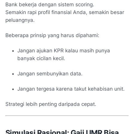
Bank bekerja dengan sistem scoring.
Semakin rapi profil finansial Anda, semakin besar
peluangnya.
Beberapa prinsip yang harus dipahami:
Jangan ajukan KPR kalau masih punya
banyak cicilan kecil.
Jangan sembunyikan data.
Jangan tergesa karena takut kehabisan unit.
Strategi lebih penting daripada cepat.
Simulasi Rasional: Gaji UMR Bisa