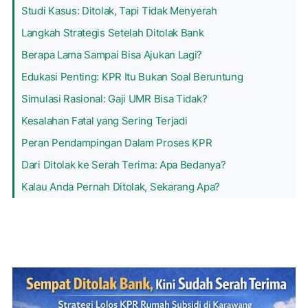
Studi Kasus: Ditolak, Tapi Tidak Menyerah
Langkah Strategis Setelah Ditolak Bank
Berapa Lama Sampai Bisa Ajukan Lagi?
Edukasi Penting: KPR Itu Bukan Soal Beruntung
Simulasi Rasional: Gaji UMR Bisa Tidak?
Kesalahan Fatal yang Sering Terjadi
Peran Pendampingan Dalam Proses KPR
Dari Ditolak ke Serah Terima: Apa Bedanya?
Kalau Anda Pernah Ditolak, Sekarang Apa?