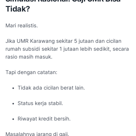
Tidak?
Mari realistis.
Jika UMR Karawang sekitar 5 jutaan dan cicilan
rumah subsidi sekitar 1 jutaan lebih sedikit, secara
rasio masih masuk.
Tapi dengan catatan:
Tidak ada cicilan berat lain.
Status kerja stabil.
Riwayat kredit bersih.
Masalahnya jarang di gaji.