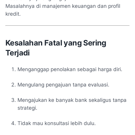
Masalahnya di manajemen keuangan dan profil
kredit.
Kesalahan Fatal yang Sering
Terjadi
Menganggap penolakan sebagai harga diri.
Mengulang pengajuan tanpa evaluasi.
Mengajukan ke banyak bank sekaligus tanpa
strategi.
Tidak mau konsultasi lebih dulu.