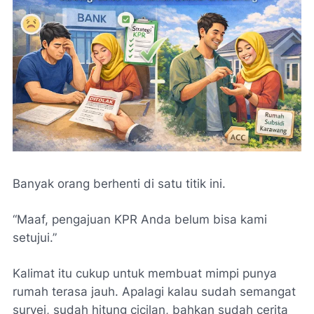
Banyak orang berhenti di satu titik ini.
“Maaf, pengajuan KPR Anda belum bisa kami
setujui.”
Kalimat itu cukup untuk membuat mimpi punya
rumah terasa jauh. Apalagi kalau sudah semangat
survei, sudah hitung cicilan, bahkan sudah cerita