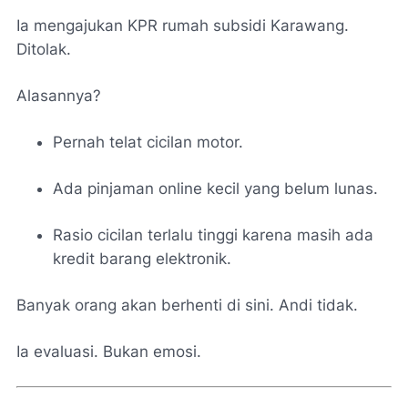
Ia mengajukan KPR rumah subsidi Karawang.
Ditolak.
Alasannya?
Pernah telat cicilan motor.
Ada pinjaman online kecil yang belum lunas.
Rasio cicilan terlalu tinggi karena masih ada
kredit barang elektronik.
Banyak orang akan berhenti di sini. Andi tidak.
Ia evaluasi. Bukan emosi.