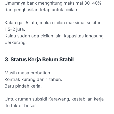
Umumnya bank menghitung maksimal 30–40%
dari penghasilan tetap untuk cicilan.
Kalau gaji 5 juta, maka cicilan maksimal sekitar
1,5–2 juta.
Kalau sudah ada cicilan lain, kapasitas langsung
berkurang.
3. Status Kerja Belum Stabil
Masih masa probation.
Kontrak kurang dari 1 tahun.
Baru pindah kerja.
Untuk rumah subsidi Karawang, kestabilan kerja
itu faktor besar.