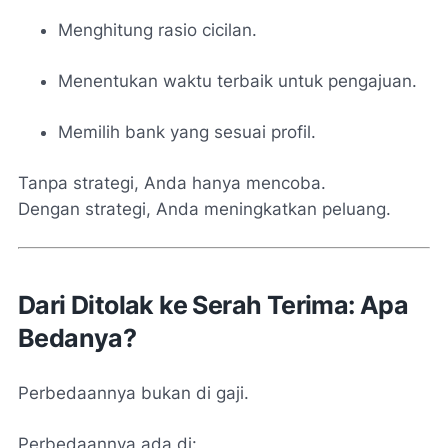
Menghitung rasio cicilan.
Menentukan waktu terbaik untuk pengajuan.
Memilih bank yang sesuai profil.
Tanpa strategi, Anda hanya mencoba.
Dengan strategi, Anda meningkatkan peluang.
Dari Ditolak ke Serah Terima: Apa
Bedanya?
Perbedaannya bukan di gaji.
Perbedaannya ada di: