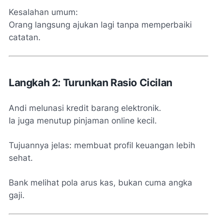
Kesalahan umum:
Orang langsung ajukan lagi tanpa memperbaiki
catatan.
Langkah 2: Turunkan Rasio Cicilan
Andi melunasi kredit barang elektronik.
Ia juga menutup pinjaman online kecil.
Tujuannya jelas: membuat profil keuangan lebih
sehat.
Bank melihat pola arus kas, bukan cuma angka
gaji.