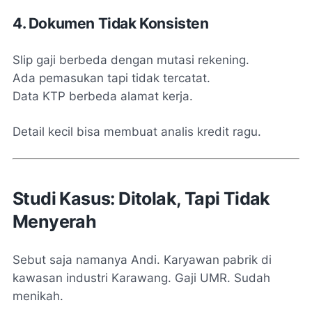
4. Dokumen Tidak Konsisten
Slip gaji berbeda dengan mutasi rekening.
Ada pemasukan tapi tidak tercatat.
Data KTP berbeda alamat kerja.
Detail kecil bisa membuat analis kredit ragu.
Studi Kasus: Ditolak, Tapi Tidak
Menyerah
Sebut saja namanya Andi. Karyawan pabrik di
kawasan industri Karawang. Gaji UMR. Sudah
menikah.