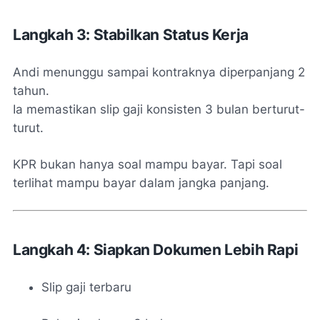
Langkah 3: Stabilkan Status Kerja
Andi menunggu sampai kontraknya diperpanjang 2
tahun.
Ia memastikan slip gaji konsisten 3 bulan berturut-
turut.
KPR bukan hanya soal mampu bayar. Tapi soal
terlihat mampu bayar dalam jangka panjang.
Langkah 4: Siapkan Dokumen Lebih Rapi
Slip gaji terbaru