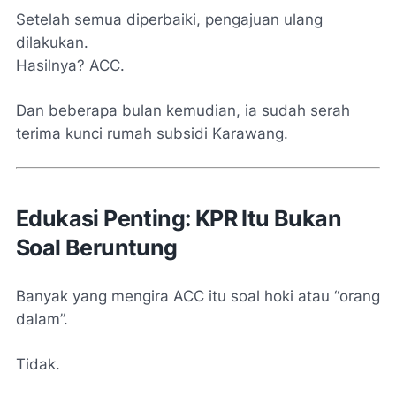
Setelah semua diperbaiki, pengajuan ulang
dilakukan.
Hasilnya? ACC.
Dan beberapa bulan kemudian, ia sudah serah
terima kunci rumah subsidi Karawang.
Edukasi Penting: KPR Itu Bukan
Soal Beruntung
Banyak yang mengira ACC itu soal hoki atau “orang
dalam”.
Tidak.