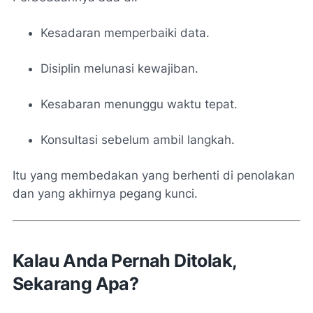
Kesadaran memperbaiki data.
Disiplin melunasi kewajiban.
Kesabaran menunggu waktu tepat.
Konsultasi sebelum ambil langkah.
Itu yang membedakan yang berhenti di penolakan
dan yang akhirnya pegang kunci.
Kalau Anda Pernah Ditolak,
Sekarang Apa?