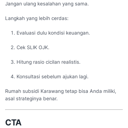
Jangan ulang kesalahan yang sama.
Langkah yang lebih cerdas:
Evaluasi dulu kondisi keuangan.
Cek SLIK OJK.
Hitung rasio cicilan realistis.
Konsultasi sebelum ajukan lagi.
Rumah subsidi Karawang tetap bisa Anda miliki,
asal strateginya benar.
CTA