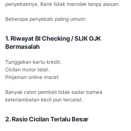
penyebabnya. Bank tidak menolak tanpa alasan.
Beberapa penyebab paling umum:
1. Riwayat BI Checking / SLIK OJK
Bermasalah
Tunggakan kartu kredit.
Cicilan motor telat.
Pinjaman online macet.
Banyak calon pembeli tidak sadar bahwa
keterlambatan kecil pun tercatat.
2. Rasio Cicilan Terlalu Besar