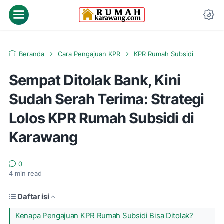
Beranda
Cara Pengajuan KPR
KPR Rumah Subsidi
Sempat Ditolak Bank, Kini
Sudah Serah Terima: Strategi
Lolos KPR Rumah Subsidi di
Karawang
0
4
min read
Daftar isi
Kenapa Pengajuan KPR Rumah Subsidi Bisa Ditolak?